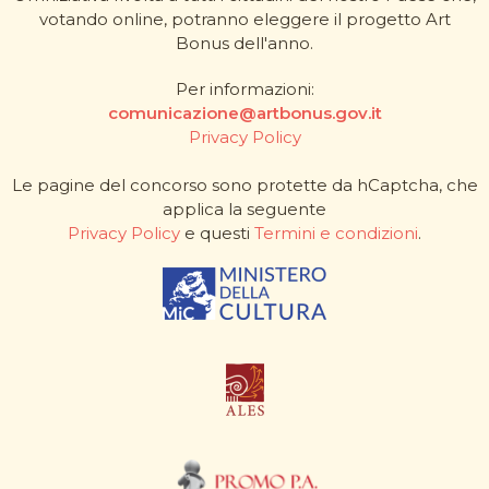
votando online, potranno eleggere il progetto Art
Bonus dell'anno.
Per informazioni:
comunicazione@artbonus.gov.it
Privacy Policy
Le pagine del concorso sono protette da hCaptcha, che
applica la seguente
Privacy Policy
e questi
Termini e condizioni
.