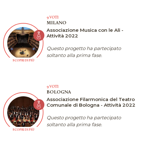
9 VOTI
MILANO
Associazione Musica con le Ali -
Attività 2022
Questo progetto ha partecipato
soltanto alla prima fase.
SCOPRI DI PIÙ
9 VOTI
BOLOGNA
Associazione Filarmonica del Teatro
Comunale di Bologna - Attività 2022
Questo progetto ha partecipato
soltanto alla prima fase.
SCOPRI DI PIÙ