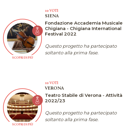
10 VOTI
SIENA
Fondazione Accademia Musicale
Chigiana - Chigiana International
Festival 2022
Questo progetto ha partecipato
soltanto alla prima fase.
SCOPRI DI PIÙ
10 VOTI
VERONA
Teatro Stabile di Verona - Attività
2022/23
Questo progetto ha partecipato
soltanto alla prima fase.
SCOPRI DI PIÙ