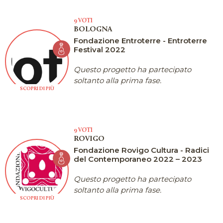
9 VOTI
BOLOGNA
Fondazione Entroterre - Entroterre
Festival 2022
Questo progetto ha partecipato
soltanto alla prima fase.
SCOPRI DI PIÙ
9 VOTI
ROVIGO
Fondazione Rovigo Cultura - Radici
del Contemporaneo 2022 – 2023
Questo progetto ha partecipato
soltanto alla prima fase.
SCOPRI DI PIÙ