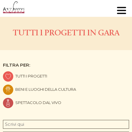
TUTTI I PROGETTI IN GARA
FILTRA PER:
TUTTI I PROGETTI
BENI E LUOGHI DELLA CULTURA
SPETTACOLO DAL VIVO