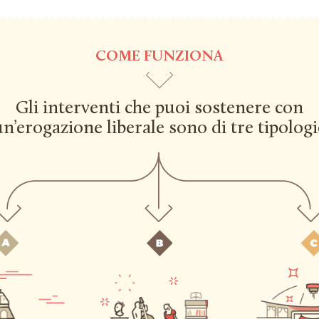
COME FUNZIONA
Gli interventi che puoi sostenere con
un’erogazione liberale sono di tre tipologi