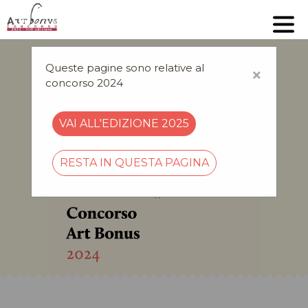
Queste pagine sono relative al
×
concorso 2024
VAI ALL'EDIZIONE 2025
RESTA IN QUESTA PAGINA