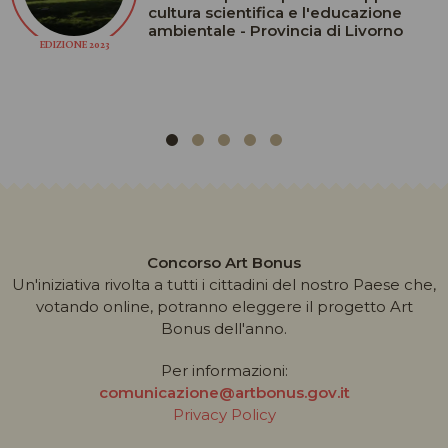
cultura scientifica e l'educazione
ambientale - Provincia di Livorno
EDIZIONE 2023
Concorso Art Bonus
Un'iniziativa rivolta a tutti i cittadini del nostro Paese che,
votando online, potranno eleggere il progetto Art
Bonus dell'anno.
Per informazioni:
comunicazione@artbonus.gov.it
Privacy Policy