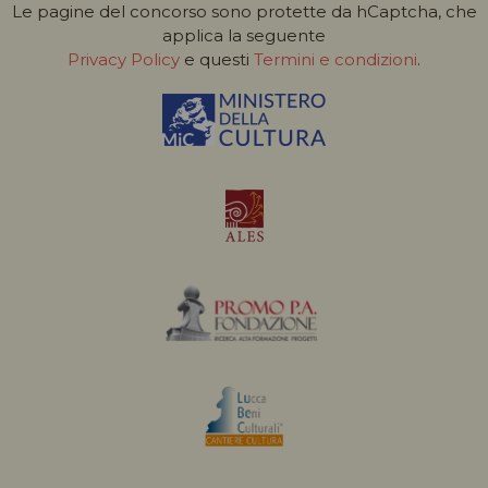
Le pagine del concorso sono protette da hCaptcha, che
applica la seguente
Privacy Policy
e questi
Termini e condizioni
.