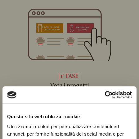
1° FASE
Vota i progetti
sul sito
Questo sito web utilizza i cookie
Utilizziamo i cookie per personalizzare contenuti ed
annunci, per fornire funzionalità dei social media e per