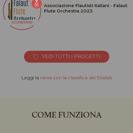
Associazione Flautisti Italiani - Falaut
Flute Orchestra 2023
SCOPRI DI PIÙ
VEDI TUTTI I PROGETTI
Leggi la
news con la classifica dei finalisti
COME FUNZIONA