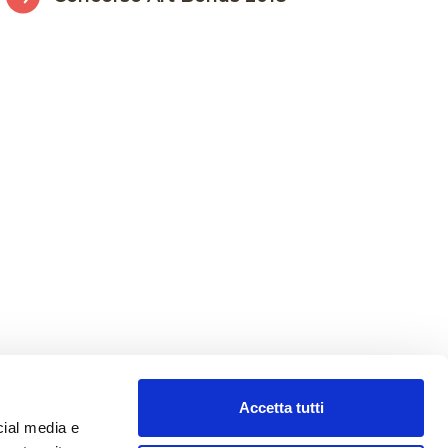
Accetta tutti
cial media e