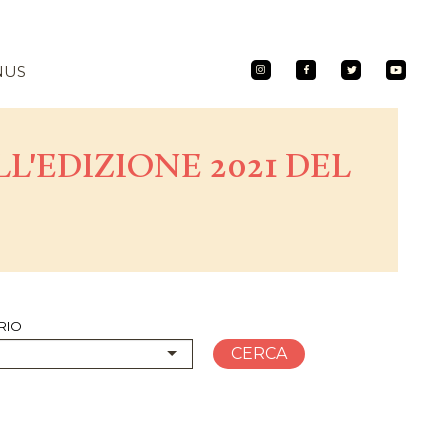
NUS
L'EDIZIONE 2021 DEL
RIO