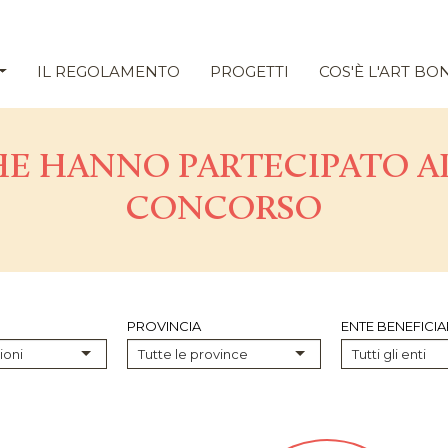
IL REGOLAMENTO
PROGETTI
COS'È L'ART BO
HE HANNO PARTECIPATO AL
CONCORSO
PROVINCIA
ENTE BENEFICIA
ioni
Tutte le province
Tutti gli enti