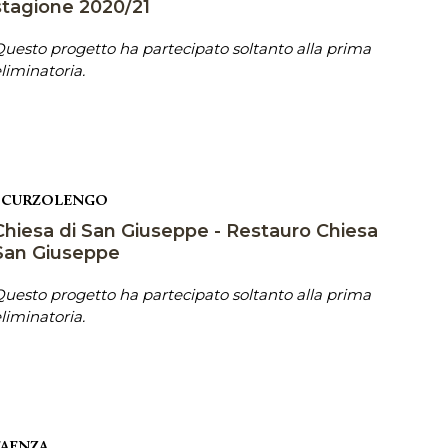
stagione 2020/21
uesto progetto ha partecipato soltanto alla prima
liminatoria.
SCURZOLENGO
Chiesa di San Giuseppe - Restauro Chiesa
San Giuseppe
uesto progetto ha partecipato soltanto alla prima
liminatoria.
FAENZA