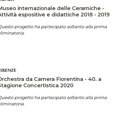
Museo internazionale delle Ceramiche -
Attività espositive e didattiche 2018 - 2019
uesto progetto ha partecipato soltanto alla prima
liminatoria.
FIRENZE
Orchestra da Camera Fiorentina - 40. a
Stagione Concertistica 2020
uesto progetto ha partecipato soltanto alla prima
liminatoria.