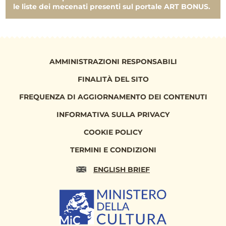
le liste dei mecenati presenti sul portale ART BONUS.
AMMINISTRAZIONI RESPONSABILI
FINALITÀ DEL SITO
FREQUENZA DI AGGIORNAMENTO DEI CONTENUTI
INFORMATIVA SULLA PRIVACY
COOKIE POLICY
TERMINI E CONDIZIONI
ENGLISH BRIEF