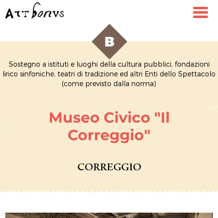
Toggl
navig
Sostegno a istituti e luoghi della cultura pubblici, fondazioni
lirico sinfoniche, teatri di tradizione ed altri Enti dello Spettacolo
(come previsto dalla norma)
Museo Civico "Il
Correggio"
CORREGGIO