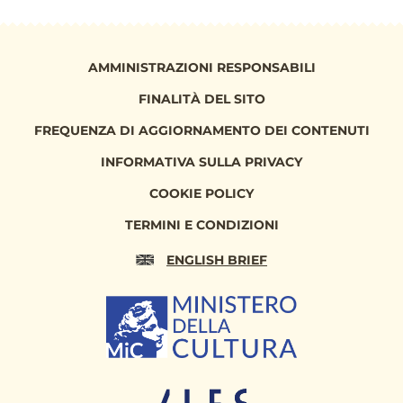
AMMINISTRAZIONI RESPONSABILI
FINALITÀ DEL SITO
FREQUENZA DI AGGIORNAMENTO DEI CONTENUTI
INFORMATIVA SULLA PRIVACY
COOKIE POLICY
TERMINI E CONDIZIONI
ENGLISH BRIEF