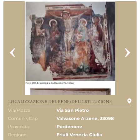
LOCALIZZAZIONE DEL BENE/DELL'ISTITUZIONE
Via/Piazza
Via San Pietro
Comune, Cap
Valvasone Arzene, 33098
Provincia
Pordenone
Regione
Friuli-Venezia Giulia