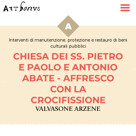
Toggl
navig
Interventi di manutenzione, protezione e restauro di beni
culturali pubblici
CHIESA DEI SS. PIETRO
E PAOLO E ANTONIO
ABATE - AFFRESCO
CON LA
CROCIFISSIONE
VALVASONE ARZENE