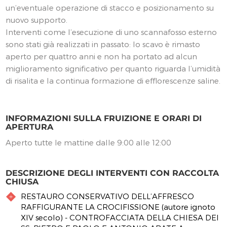
un’eventuale operazione di stacco e posizionamento su
nuovo supporto.
Interventi come l’esecuzione di uno scannafosso esterno
sono stati già realizzati in passato: lo scavo è rimasto
aperto per quattro anni e non ha portato ad alcun
miglioramento significativo per quanto riguarda l’umidità
di risalita e la continua formazione di efflorescenze saline.
INFORMAZIONI SULLA FRUIZIONE E ORARI DI
APERTURA
Aperto tutte le mattine dalle 9:00 alle 12:00
DESCRIZIONE DEGLI INTERVENTI CON RACCOLTA
CHIUSA
RESTAURO CONSERVATIVO DELL’AFFRESCO
RAFFIGURANTE LA CROCIFISSIONE (autore ignoto
XIV secolo) - CONTROFACCIATA DELLA CHIESA DEI