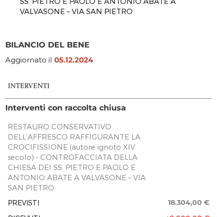
SS. PIETRO E PAOLO E ANTONIO ABATE A
VALVASONE – VIA SAN PIETRO
BILANCIO DEL BENE
Aggiornato il
05.12.2024
INTERVENTI
Interventi con raccolta chiusa
RESTAURO CONSERVATIVO
DELL’AFFRESCO RAFFIGURANTE LA
CROCIFISSIONE (autore ignoto XIV
secolo) - CONTROFACCIATA DELLA
CHIESA DEI SS. PIETRO E PAOLO E
ANTONIO ABATE A VALVASONE – VIA
SAN PIETRO
18.304,00 €
PREVISTI