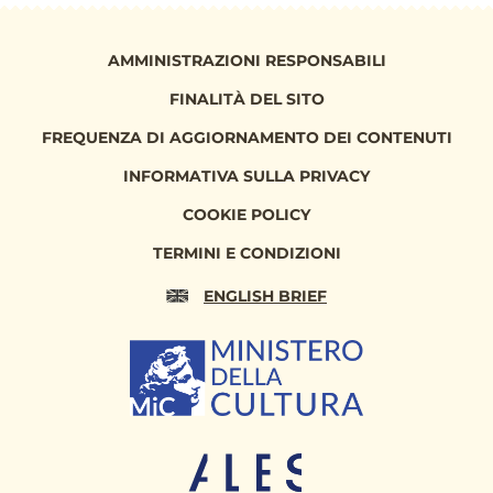
AMMINISTRAZIONI RESPONSABILI
FINALITÀ DEL SITO
FREQUENZA DI AGGIORNAMENTO DEI CONTENUTI
INFORMATIVA SULLA PRIVACY
COOKIE POLICY
TERMINI E CONDIZIONI
ENGLISH BRIEF