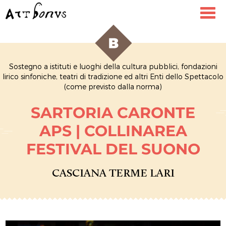
Toggl
navig
Sostegno a istituti e luoghi della cultura pubblici, fondazioni
lirico sinfoniche, teatri di tradizione ed altri Enti dello Spettacolo
(come previsto dalla norma)
SARTORIA CARONTE
APS | COLLINAREA
FESTIVAL DEL SUONO
CASCIANA TERME LARI