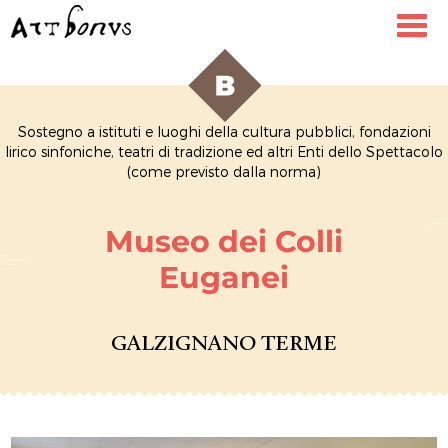
Toggl
navig
Sostegno a istituti e luoghi della cultura pubblici, fondazioni
lirico sinfoniche, teatri di tradizione ed altri Enti dello Spettacolo
(come previsto dalla norma)
Museo dei Colli
Euganei
GALZIGNANO TERME