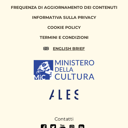
FREQUENZA DI AGGIORNAMENTO DEI CONTENUTI
INFORMATIVA SULLA PRIVACY
COOKIE POLICY
TERMINI E CONDIZIONI
ENGLISH BRIEF
Contatti