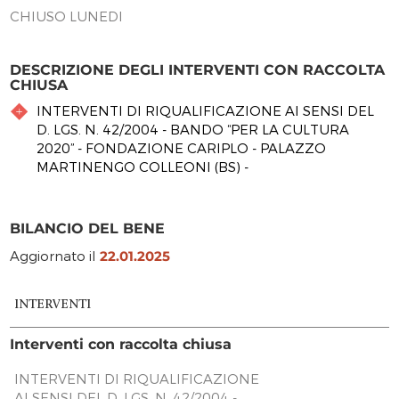
CHIUSO LUNEDI
DESCRIZIONE DEGLI INTERVENTI CON RACCOLTA
CHIUSA
INTERVENTI DI RIQUALIFICAZIONE AI SENSI DEL
D. LGS. N. 42/2004 - BANDO “PER LA CULTURA
2020” - FONDAZIONE CARIPLO - PALAZZO
MARTINENGO COLLEONI (BS) -
BILANCIO DEL BENE
Aggiornato il
22.01.2025
INTERVENTI
Interventi con raccolta chiusa
INTERVENTI DI RIQUALIFICAZIONE
AI SENSI DEL D. LGS. N. 42/2004 -