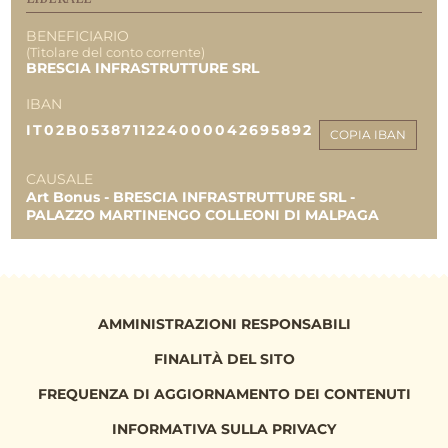
BENEFICIARIO
(Titolare del conto corrente)
BRESCIA INFRASTRUTTURE SRL
IBAN
IT02B0538711224000042695892
COPIA IBAN
CAUSALE
Art Bonus - BRESCIA INFRASTRUTTURE SRL -
PALAZZO MARTINENGO COLLEONI DI MALPAGA
AMMINISTRAZIONI RESPONSABILI
FINALITÀ DEL SITO
FREQUENZA DI AGGIORNAMENTO DEI CONTENUTI
INFORMATIVA SULLA PRIVACY