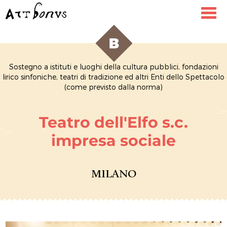
Toggl
navig
Sostegno a istituti e luoghi della cultura pubblici, fondazioni
lirico sinfoniche, teatri di tradizione ed altri Enti dello Spettacolo
(come previsto dalla norma)
Teatro dell'Elfo s.c.
impresa sociale
MILANO