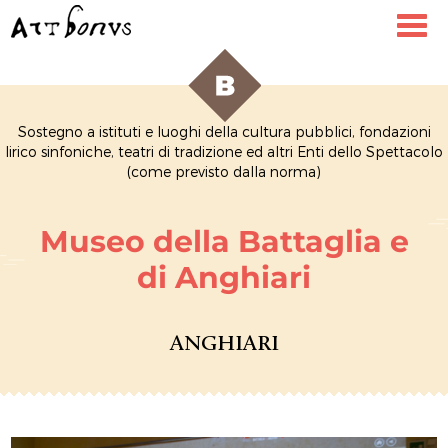
Toggl
navig
Sostegno a istituti e luoghi della cultura pubblici, fondazioni
lirico sinfoniche, teatri di tradizione ed altri Enti dello Spettacolo
(come previsto dalla norma)
Museo della Battaglia e
di Anghiari
ANGHIARI