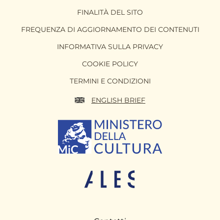
FINALITÀ DEL SITO
FREQUENZA DI AGGIORNAMENTO DEI CONTENUTI
INFORMATIVA SULLA PRIVACY
COOKIE POLICY
TERMINI E CONDIZIONI
ENGLISH BRIEF