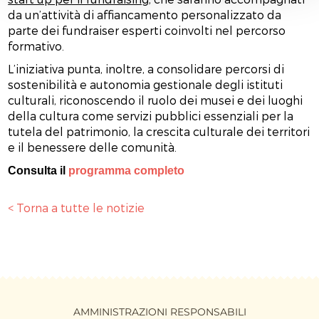
da un’attività di affiancamento personalizzato da
parte dei fundraiser esperti coinvolti nel percorso
formativo.
L’iniziativa punta, inoltre, a consolidare percorsi di
sostenibilità e autonomia gestionale degli istituti
culturali, riconoscendo il ruolo dei musei e dei luoghi
della cultura come servizi pubblici essenziali per la
tutela del patrimonio, la crescita culturale dei territori
e il benessere delle comunità.
Consulta il
programma completo
< Torna a tutte le notizie
AMMINISTRAZIONI RESPONSABILI