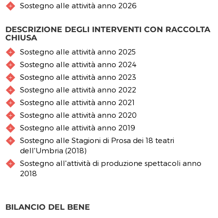
Sostegno alle attività anno 2026
DESCRIZIONE DEGLI INTERVENTI CON RACCOLTA
CHIUSA
Sostegno alle attività anno 2025
Sostegno alle attività anno 2024
Sostegno alle attività anno 2023
Sostegno alle attività anno 2022
Sostegno alle attività anno 2021
Sostegno alle attività anno 2020
Sostegno alle attività anno 2019
Sostegno alle Stagioni di Prosa dei 18 teatri
dell'Umbria (2018)
Sostegno all'attività di produzione spettacoli anno
2018
BILANCIO DEL BENE