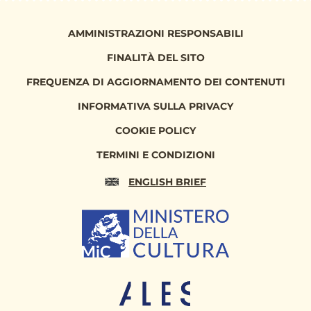
AMMINISTRAZIONI RESPONSABILI
FINALITÀ DEL SITO
FREQUENZA DI AGGIORNAMENTO DEI CONTENUTI
INFORMATIVA SULLA PRIVACY
COOKIE POLICY
TERMINI E CONDIZIONI
ENGLISH BRIEF