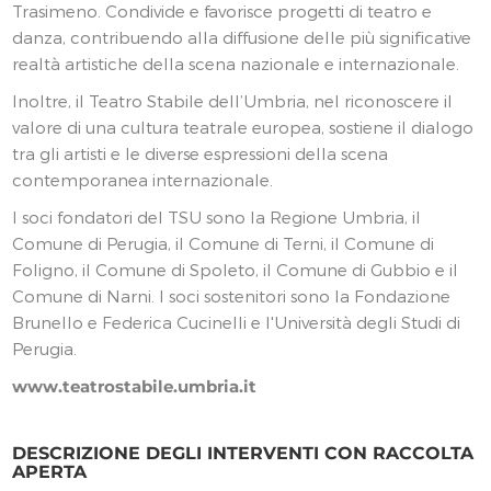
Trasimeno. Condivide e favorisce progetti di teatro e
danza, contribuendo alla diffusione delle più significative
realtà artistiche della scena nazionale e internazionale.
Inoltre, il Teatro Stabile dell’Umbria, nel riconoscere il
valore di una cultura teatrale europea, sostiene il dialogo
tra gli artisti e le diverse espressioni della scena
contemporanea internazionale.
I soci fondatori del TSU sono la Regione Umbria, il
Comune di Perugia, il Comune di Terni, il Comune di
Foligno, il Comune di Spoleto, il Comune di Gubbio e il
Comune di Narni. I soci sostenitori sono la Fondazione
Brunello e Federica Cucinelli e l'Università degli Studi di
Perugia.
www.teatrostabile.umbria.it
DESCRIZIONE DEGLI INTERVENTI CON RACCOLTA
APERTA