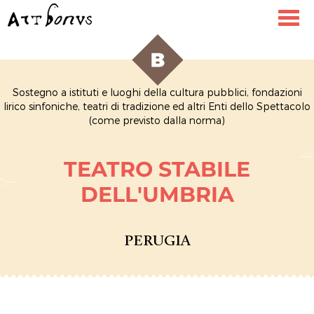
Toggl
navig
Sostegno a istituti e luoghi della cultura pubblici, fondazioni
lirico sinfoniche, teatri di tradizione ed altri Enti dello Spettacolo
(come previsto dalla norma)
TEATRO STABILE
DELL'UMBRIA
PERUGIA