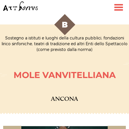
Toggl
navig
Sostegno a istituti e luoghi della cultura pubblici, fondazioni
lirico sinfoniche, teatri di tradizione ed altri Enti dello Spettacolo
(come previsto dalla norma)
MOLE VANVITELLIANA
ANCONA