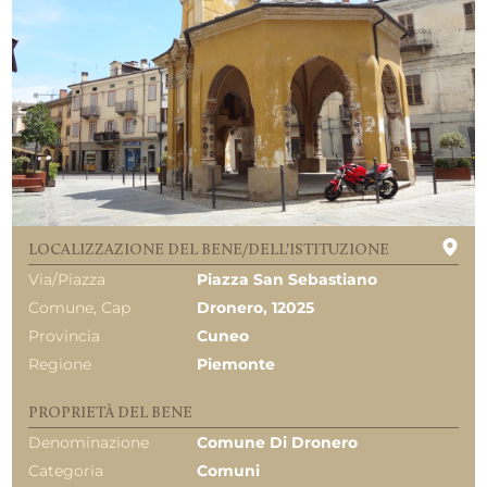
LOCALIZZAZIONE DEL BENE/DELL'ISTITUZIONE
Via/Piazza
Piazza San Sebastiano
Comune, Cap
Dronero, 12025
Provincia
Cuneo
Regione
Piemonte
PROPRIETÀ DEL BENE
Denominazione
Comune Di Dronero
Categoria
Comuni