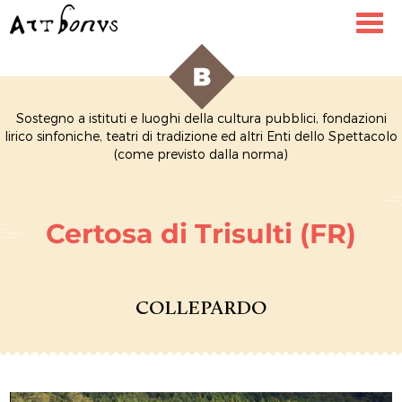
Toggl
navig
Sostegno a istituti e luoghi della cultura pubblici, fondazioni
lirico sinfoniche, teatri di tradizione ed altri Enti dello Spettacolo
(come previsto dalla norma)
Certosa di Trisulti (FR)
COLLEPARDO