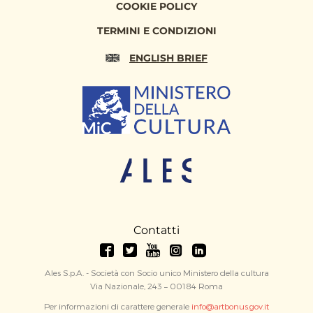
COOKIE POLICY
TERMINI E CONDIZIONI
ENGLISH BRIEF
Contatti
Ales S.p.A. - Società con Socio unico Ministero della cultura
Via Nazionale, 243 – 00184 Roma
Per informazioni di carattere generale
info@artbonus.gov.it