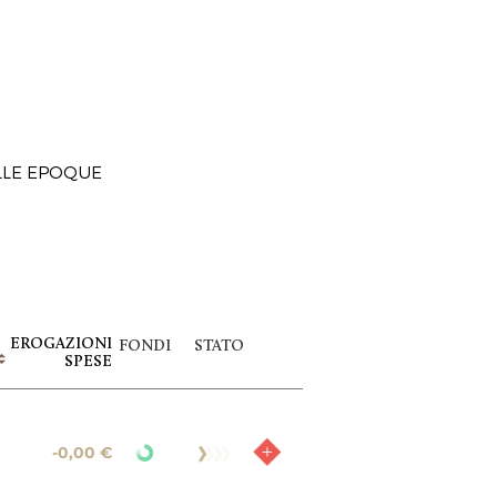
ELLE EPOQUE
EROGAZIONI
FONDI
STATO
SPESE
-0,00 €