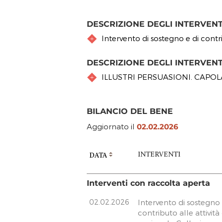
DESCRIZIONE DEGLI INTERVEN
Intervento di sostegno e di contr
DESCRIZIONE DEGLI INTERVEN
ILLUSTRI PERSUASIONI. CAPOL
BILANCIO DEL BENE
Aggiornato il
02.02.2026
INTERVENTI
DATA
Interventi con raccolta aperta
02.02.2026
Intervento di sostegno 
contributo alle attivit