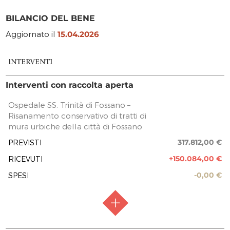
BILANCIO DEL BENE
Aggiornato il
15.04.2026
INTERVENTI
Interventi con raccolta aperta
Ospedale SS. Trinità di Fossano –
Risanamento conservativo di tratti di
mura urbiche della città di Fossano
317.812,00 €
PREVISTI
+150.084,00 €
RICEVUTI
-0,00 €
SPESI