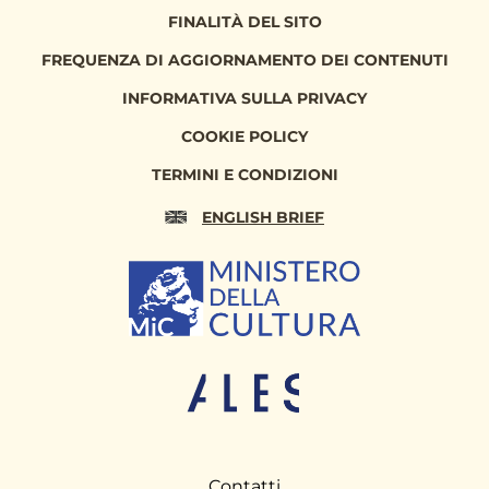
FINALITÀ DEL SITO
FREQUENZA DI AGGIORNAMENTO DEI CONTENUTI
INFORMATIVA SULLA PRIVACY
COOKIE POLICY
TERMINI E CONDIZIONI
ENGLISH BRIEF
Contatti