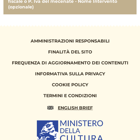
fiscale o P. Iva del mecenate - Nome Intervento
(opzionale)
AMMINISTRAZIONI RESPONSABILI
FINALITÀ DEL SITO
FREQUENZA DI AGGIORNAMENTO DEI CONTENUTI
INFORMATIVA SULLA PRIVACY
COOKIE POLICY
TERMINI E CONDIZIONI
ENGLISH BRIEF