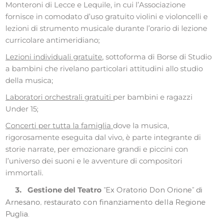
Monteroni di Lecce e Lequile, in cui l’Associazione
fornisce in comodato d’uso gratuito violini e violoncelli e
lezioni di strumento musicale durante l’orario di lezione
curricolare antimeridiano;
Lezioni individuali gratuite
, sottoforma di Borse di Studio
a bambini che rivelano particolari attitudini allo studio
della musica;
Laboratori orchestrali gratuiti
per bambini e ragazzi
Under 15;
Concerti per tutta la famiglia
dove la musica,
rigorosamente eseguita dal vivo, è parte integrante di
storie narrate, per emozionare grandi e piccini con
l’universo dei suoni e le avventure di compositori
immortali.
3. Gestione del Teatro
“Ex Oratorio Don Orione” di
Arnesano, restaurato con finanziamento della Regione
Puglia.