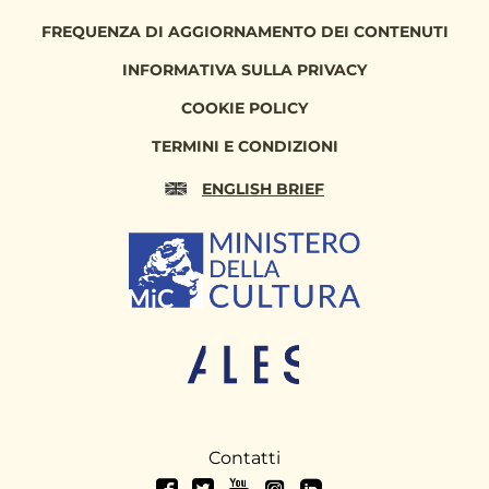
FREQUENZA DI AGGIORNAMENTO DEI CONTENUTI
INFORMATIVA SULLA PRIVACY
COOKIE POLICY
TERMINI E CONDIZIONI
ENGLISH BRIEF
Contatti