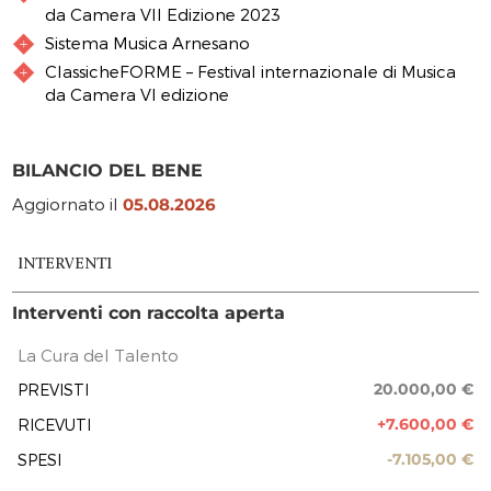
da Camera VII Edizione 2023
Sistema Musica Arnesano
ClassicheFORME – Festival internazionale di Musica
da Camera VI edizione
BILANCIO DEL BENE
Aggiornato il
05.08.2026
INTERVENTI
Interventi con raccolta aperta
La Cura del Talento
20.000,00 €
PREVISTI
+7.600,00 €
RICEVUTI
-7.105,00 €
SPESI