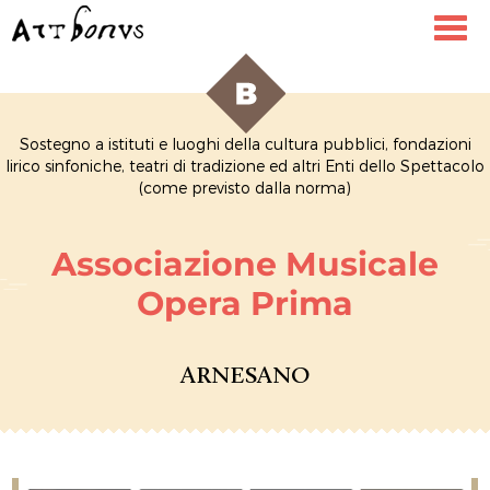
Toggl
navig
Sostegno a istituti e luoghi della cultura pubblici, fondazioni
lirico sinfoniche, teatri di tradizione ed altri Enti dello Spettacolo
(come previsto dalla norma)
Associazione Musicale
Opera Prima
ARNESANO