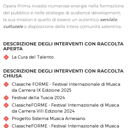
Opera Prima investe numerose energie nella formazione
del pubblico e nelle strategie di audience development;
la sua mission è quello di essere un autentico
servizio
culturale
a disposizione della intera comunità salentina.
DESCRIZIONE DEGLI INTERVENTI CON RACCOLTA
APERTA
La Cura del Talento
DESCRIZIONE DEGLI INTERVENTI CON RACCOLTA
CHIUSA
Classiche FORME - Festival Internazionale di Musica
da Camera IX Edizione 2025
Festival della Tuscia 2024
ClassicheFORME - Festival Internazionale di Musica
da Camera VIII Edizione 2024
Progetto Sistema Musica Arnesano
ClassicheFORME - Festival Internazionale di Musica