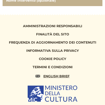
Nome Intervento (opzionale)
AMMINISTRAZIONI RESPONSABILI
FINALITÀ DEL SITO
FREQUENZA DI AGGIORNAMENTO DEI CONTENUTI
INFORMATIVA SULLA PRIVACY
COOKIE POLICY
TERMINI E CONDIZIONI
ENGLISH BRIEF