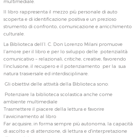
multimediale.
Il libro rappresenta il mezzo più personale di auto
scoperta e di identificazione positiva e un prezioso
strumento di confronto, comunicazione e arricchimento
culturale.
La Biblioteca dell’I. C. Don Lorenzo Milani promuove
l’amore per il libro e per lo sviluppo delle potenzialità
comunicativo – relazionali, critiche, creative, favorendo
l’inclusione, il recupero e il potenziamento per la sua
natura trasversale ed interdisciplinare.
Gli obiettivi delle attività della Biblioteca sono:
Potenziare la biblioteca scolastica anche come
ambiente multimediale
Trasmettere il piacere della lettura e favorire
l’avvicinamento al libro
Far acquisire, in forma sempre più autonoma, la capacità
di ascolto e di attenzione, di lettura e d'interpretazione