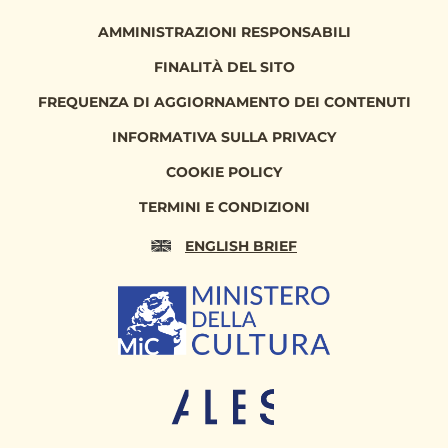
AMMINISTRAZIONI RESPONSABILI
FINALITÀ DEL SITO
FREQUENZA DI AGGIORNAMENTO DEI CONTENUTI
INFORMATIVA SULLA PRIVACY
COOKIE POLICY
TERMINI E CONDIZIONI
ENGLISH BRIEF