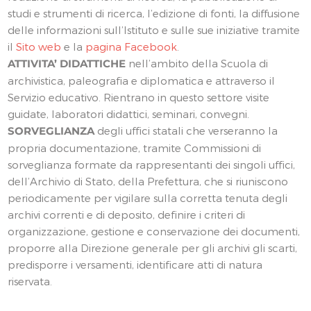
studi e strumenti di ricerca, l’edizione di fonti, la diffusione
delle informazioni sull’Istituto e sulle sue iniziative tramite
il
Sito web
e la
pagina Facebook
.
ATTIVITA’ DIDATTICHE
nell’ambito della Scuola di
archivistica, paleografia e diplomatica e attraverso il
Servizio educativo. Rientrano in questo settore visite
guidate, laboratori didattici, seminari, convegni.
SORVEGLIANZA
degli uffici statali che verseranno la
propria documentazione, tramite Commissioni di
sorveglianza formate da rappresentanti dei singoli uffici,
dell’Archivio di Stato, della Prefettura, che si riuniscono
periodicamente per vigilare sulla corretta tenuta degli
archivi correnti e di deposito, definire i criteri di
organizzazione, gestione e conservazione dei documenti,
proporre alla Direzione generale per gli archivi gli scarti,
predisporre i versamenti, identificare atti di natura
riservata.