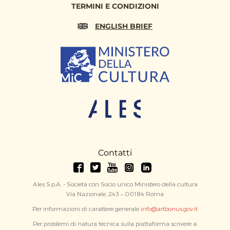
TERMINI E CONDIZIONI
ENGLISH BRIEF
Contatti
Ales S.p.A. - Società con Socio unico Ministero della cultura
Via Nazionale, 243 – 00184 Roma
Per informazioni di carattere generale
info@artbonus.gov.it
Per problemi di natura tecnica sulla piattaforma scrivere a: