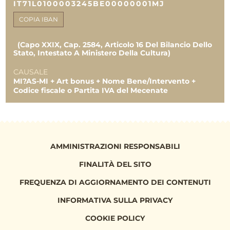
IT71L0100003245BE00000001MJ
COPIA IBAN
(Capo XXIX, Cap. 2584, Articolo 16 Del Bilancio Dello
Stato, Intestato A Ministero Della Cultura)
CAUSALE
MI?AS-MI + Art bonus + Nome Bene/Intervento +
Codice fiscale o Partita IVA del Mecenate
AMMINISTRAZIONI RESPONSABILI
FINALITÀ DEL SITO
FREQUENZA DI AGGIORNAMENTO DEI CONTENUTI
INFORMATIVA SULLA PRIVACY
COOKIE POLICY