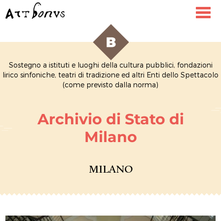
Toggl
navig
Sostegno a istituti e luoghi della cultura pubblici, fondazioni
lirico sinfoniche, teatri di tradizione ed altri Enti dello Spettacolo
(come previsto dalla norma)
Archivio di Stato di
Milano
MILANO