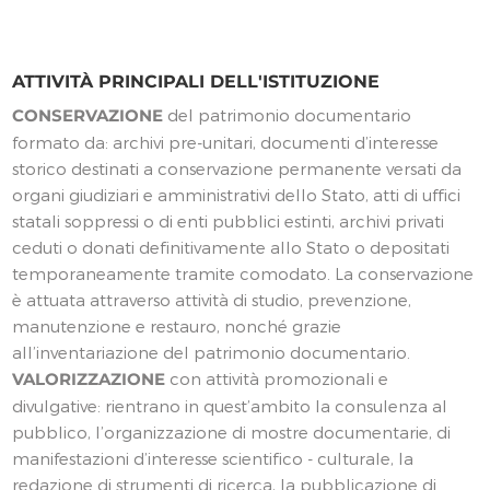
ATTIVITÀ PRINCIPALI DELL'ISTITUZIONE
CONSERVAZIONE
del patrimonio documentario
formato da: archivi pre-unitari, documenti d’interesse
storico destinati a conservazione permanente versati da
organi giudiziari e amministrativi dello Stato, atti di uffici
statali soppressi o di enti pubblici estinti, archivi privati
ceduti o donati definitivamente allo Stato o depositati
temporaneamente tramite comodato. La conservazione
è attuata attraverso attività di studio, prevenzione,
manutenzione e restauro, nonché grazie
all’inventariazione del patrimonio documentario.
VALORIZZAZIONE
con attività promozionali e
divulgative: rientrano in quest’ambito la consulenza al
pubblico, l’organizzazione di mostre documentarie, di
manifestazioni d’interesse scientifico - culturale, la
redazione di strumenti di ricerca, la pubblicazione di