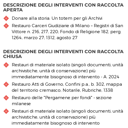
DESCRIZIONE DEGLI INTERVENTI CON RACCOLTA
APERTA
Donare alla storia. Un totem per gli Archivi
Restauro Carceri Giudiziarie di Milano – Registri di San
Vittore n. 216, 217, 220; Fondo di Religione 182, perg.
1264, marzo 27; 1312, agosto 27
DESCRIZIONE DEGLI INTERVENTI CON RACCOLTA
CHIUSA
Restauri di materiale isolato (singoli documenti, unità
archivistiche, unità di conservazione) più
immediatamente bisognoso di intervento - A. 2024
Restauro Atti di Governo, Confini p.a., b. 302, mappa
del territorio cremasco; Notarile, Rubriche, 1338
Restauro delle "Pergamene per fondi" - sezione
milanese
Restauri di materiale isolato (singoli documenti, unità
archivistiche, unità di conservazione) più
immediatamente bisognoso di intervento