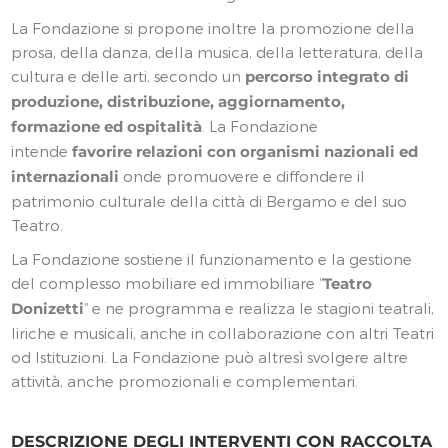
La Fondazione si propone inoltre la promozione della
prosa, della danza, della musica, della letteratura, della
cultura e delle arti, secondo un
percorso integrato di
produzione, distribuzione, aggiornamento,
formazione ed ospitalità
. La Fondazione
intende
favorire relazioni con organismi nazionali ed
internazionali
onde promuovere e diffondere il
patrimonio culturale della città di Bergamo e del suo
Teatro.
La Fondazione sostiene il funzionamento e la gestione
del complesso mobiliare ed immobiliare “
Teatro
Donizetti
” e ne programma e realizza le stagioni teatrali,
liriche e musicali, anche in collaborazione con altri Teatri
od Istituzioni. La Fondazione può altresì svolgere altre
attività, anche promozionali e complementari.
DESCRIZIONE DEGLI INTERVENTI CON RACCOLTA