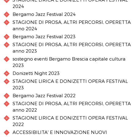
2024
Bergamo Jazz Festival 2024
STAGIONE DI PROSA, ALTRI PERCORSI, OPERETTA
anno 2024
Bergamo Jazz Festival 2023
STAGIONE DI PROSA, ALTRI PERCORSI, OPERETTA
anno 2023
sostegno eventi Bergamo Brescia capitale cultura
2023
Donizetti Night 2023
STAGIONE LIRICA E DONIZETTI OPERA FESTIVAL
2023
Bergamo Jazz Festival 2022
STAGIONE DI PROSA, ALTRI PERCORSI, OPERETTA
anno 2022
STAGIONE LIRICA E DONIZETTI OPERA FESTIVAL
2022
ACCESSIBILITA' E INNOVAZIONE NUOVI