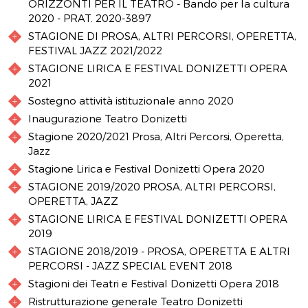
ORIZZONTI PER IL TEATRO - Bando per la cultura
2020 - PRAT. 2020-3897
STAGIONE DI PROSA, ALTRI PERCORSI, OPERETTA,
FESTIVAL JAZZ 2021/2022
STAGIONE LIRICA E FESTIVAL DONIZETTI OPERA
2021
Sostegno attività istituzionale anno 2020
Inaugurazione Teatro Donizetti
Stagione 2020/2021 Prosa, Altri Percorsi, Operetta,
Jazz
Stagione Lirica e Festival Donizetti Opera 2020
STAGIONE 2019/2020 PROSA, ALTRI PERCORSI,
OPERETTA, JAZZ
STAGIONE LIRICA E FESTIVAL DONIZETTI OPERA
2019
STAGIONE 2018/2019 - PROSA, OPERETTA E ALTRI
PERCORSI - JAZZ SPECIAL EVENT 2018
Stagioni dei Teatri e Festival Donizetti Opera 2018
Ristrutturazione generale Teatro Donizetti