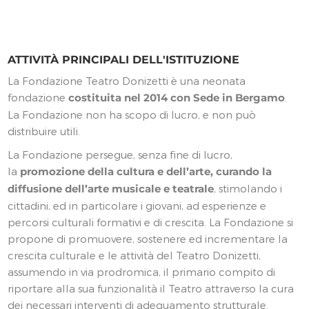
ATTIVITÀ PRINCIPALI DELL'ISTITUZIONE
La Fondazione Teatro Donizetti è una neonata
fondazione
costituita nel 2014 con Sede in Bergamo
.
La Fondazione non ha scopo di lucro, e non può
distribuire utili.
La Fondazione persegue, senza fine di lucro,
la
promozione della cultura e dell’arte, curando la
diffusione dell’arte musicale e teatrale
, stimolando i
cittadini, ed in particolare i giovani, ad esperienze e
percorsi culturali formativi e di crescita. La Fondazione si
propone di promuovere, sostenere ed incrementare la
crescita culturale e le attività del Teatro Donizetti,
assumendo in via prodromica, il primario compito di
riportare alla sua funzionalità il Teatro attraverso la cura
dei necessari interventi di adeguamento strutturale.