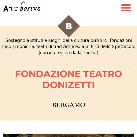
Toggl
navig
Sostegno a istituti e luoghi della cultura pubblici, fondazioni
lirico sinfoniche, teatri di tradizione ed altri Enti dello Spettacolo
(come previsto dalla norma)
FONDAZIONE TEATRO
DONIZETTI
BERGAMO