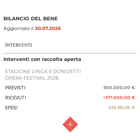
BILANCIO DEL BENE
Aggiornato il
30.07.2026
INTERVENTI
Interventi con raccolta aperta
STAGIONE LIRICA E DONIZETTI
OPERA FESTIVAL 2026
500.000,00 €
PREVISTI
+371.000,00 €
RICEVUTI
-225.181,20 €
SPESI