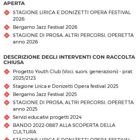
APERTA
STAGIONE LIRICA E DONIZETTI OPERA FESTIVAL
2026
Bergamo Jazz Festival 2026
STAGIONE DI PROSA, ALTRI PERCORSI, OPERETTA
anno 2026
DESCRIZIONE DEGLI INTERVENTI CON RACCOLTA
CHIUSA
Progetto Youth Club (Voci, suoni, generazioni) - prat.
2025/2123
Stagione Lirica e Donizetti Opera festival 2025
Bergamo Jazz Festival 2025
STAGIONE DI PROSA, ALTRI PERCORSI, OPERETTA
anno 2025
Servizi educativi progetti 2024
BANDO 2022-0887 ALLA SCOPERTA DELLA
CULTURA
STAGIONE LIRICA E DONIZETTI OPERA FESTIVAL