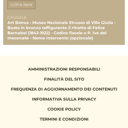
2.745,00 €
COPIA IBAN
CAUSALE
Art Bonus - Museo Nazionale Etrusco di Villa Giulia -
Busto in bronzo raffigurante il ritratto di Felice
Barnabei (1842-1922) - Codice fiscale o P. Iva del
mecenate - Nome Intervento (opzionale)
AMMINISTRAZIONI RESPONSABILI
FINALITÀ DEL SITO
FREQUENZA DI AGGIORNAMENTO DEI CONTENUTI
INFORMATIVA SULLA PRIVACY
COOKIE POLICY
TERMINI E CONDIZIONI