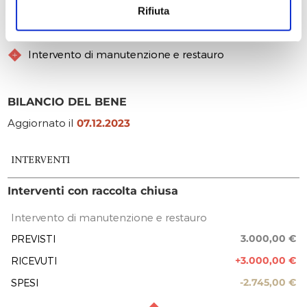
Rifiuta
DESCRIZIONE DEGLI INTERVENTI CON RACCOLTA
CHIUSA
Intervento di manutenzione e restauro
BILANCIO DEL BENE
Aggiornato il
07.12.2023
INTERVENTI
Interventi con raccolta chiusa
Intervento di manutenzione e restauro
3.000,00 €
PREVISTI
+3.000,00 €
RICEVUTI
-2.745,00 €
SPESI