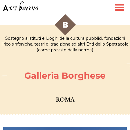
Toggl
navig
Sostegno a istituti e luoghi della cultura pubblici, fondazioni
lirico sinfoniche, teatri di tradizione ed altri Enti dello Spettacolo
(come previsto dalla norma)
Galleria Borghese
ROMA