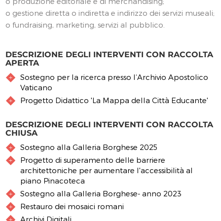
o produzione editoriale e di merchandising;
o gestione diretta o indiretta e indirizzo dei servizi museali;
o fundraising, marketing, servizi al pubblico.
DESCRIZIONE DEGLI INTERVENTI CON RACCOLTA
APERTA
Sostegno per la ricerca presso l’Archivio Apostolico
Vaticano
Progetto Didattico 'La Mappa della Città Educante'
DESCRIZIONE DEGLI INTERVENTI CON RACCOLTA
CHIUSA
Sostegno alla Galleria Borghese 2025
Progetto di superamento delle barriere
architettoniche per aumentare l'accessibilità al
piano Pinacoteca
Sostegno alla Galleria Borghese- anno 2023
Restauro dei mosaici romani
Archivi Digitali