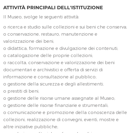
ATTIVITÀ PRINCIPALI DELL'ISTITUZIONE
Il Museo, svolge le seguenti attività:
o ricerca e studio sulle collezioni e sui beni che conserva;
o conservazione, restauro, manutenzione e
valorizzazione dei beni;
o didattica, formazione e divulgazione dei contenuti;
o catalogazione delle proprie collezioni;
o raccolta, conservazione e valorizzazione dei beni
documentari e archivistici e offerta di servizi di
informazione e consultazione al pubblico;
o gestione della sicurezza e degli allestimenti;
o prestiti di beni;
o gestione delle risorse umane assegnate al Museo;
o gestione delle risorse finanziarie e strumentali;
o comunicazione e promozione della conoscenza delle
collezioni, realizzazione di convegni, eventi, mostre e
altre iniziative pubbliche;