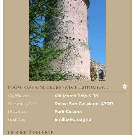
LOCALIZZAZIONE DEL BENE/DELL'ISTITUZIONE
Via/Piazza
Via Marco Polo N.30
Comune, Cap
Rocca San Casciano, 47017
Provincia
Forlì-Cesena
Regione
Emilia-Romagna
PROPRIETÀ DEL BENE