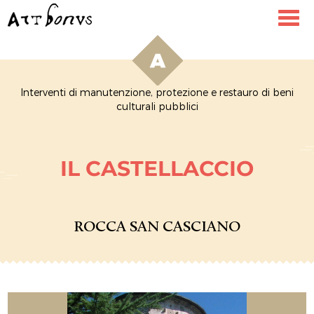
Toggl
navig
Interventi di manutenzione, protezione e restauro di beni
culturali pubblici
IL CASTELLACCIO
ROCCA SAN CASCIANO