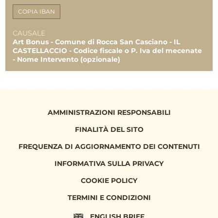
COPIA IBAN
CAUSALE
Art Bonus - Comune di Rocca San Casciano - IL
CASTELLACCIO - Codice fiscale o P. Iva del mecenate
- Nome Intervento (opzionale)
AMMINISTRAZIONI RESPONSABILI
FINALITÀ DEL SITO
FREQUENZA DI AGGIORNAMENTO DEI CONTENUTI
INFORMATIVA SULLA PRIVACY
COOKIE POLICY
TERMINI E CONDIZIONI
ENGLISH BRIEF