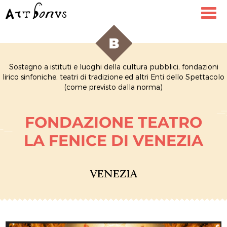
Toggl
navig
Sostegno a istituti e luoghi della cultura pubblici, fondazioni
lirico sinfoniche, teatri di tradizione ed altri Enti dello Spettacolo
(come previsto dalla norma)
FONDAZIONE TEATRO
LA FENICE DI VENEZIA
VENEZIA