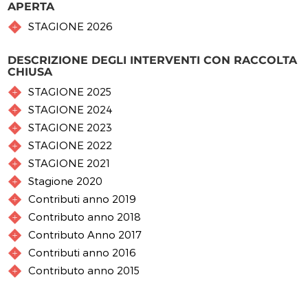
APERTA
STAGIONE 2026
DESCRIZIONE DEGLI INTERVENTI CON RACCOLTA
CHIUSA
STAGIONE 2025
STAGIONE 2024
STAGIONE 2023
STAGIONE 2022
STAGIONE 2021
Stagione 2020
Contributi anno 2019
Contributo anno 2018
Contributo Anno 2017
Contributi anno 2016
Contributo anno 2015