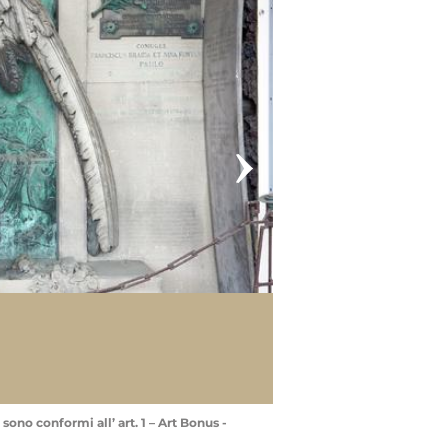
sono conformi all’ art. 1 – Art Bonus -