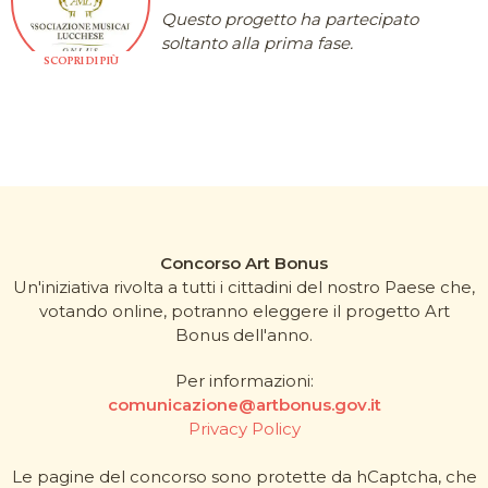
Questo progetto ha partecipato
soltanto alla prima fase.
SCOPRI DI PIÙ
Concorso Art Bonus
Un'iniziativa rivolta a tutti i cittadini del nostro Paese che,
votando online, potranno eleggere il progetto Art
Bonus dell'anno.
Per informazioni:
comunicazione@artbonus.gov.it
Privacy Policy
Le pagine del concorso sono protette da hCaptcha, che