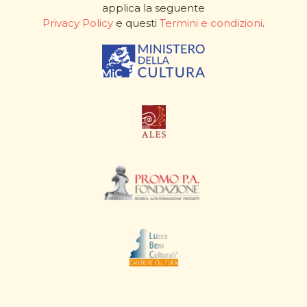
applica la seguente
Privacy Policy
e questi
Termini e condizioni
.