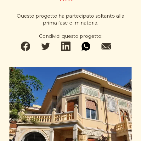
Questo progetto ha partecipato soltanto alla
prima fase eliminatoria.
Condividi questo progetto: