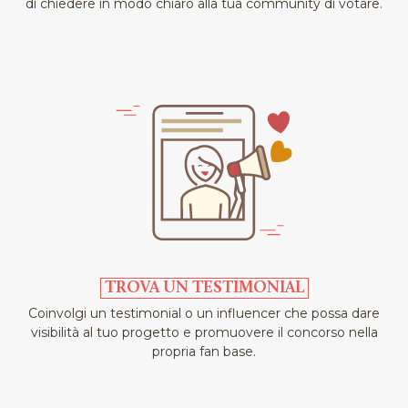
di chiedere in modo chiaro alla tua community di votare.
TROVA UN TESTIMONIAL
Coinvolgi un testimonial o un influencer che possa dare
visibilità al tuo progetto e promuovere il concorso nella
propria fan base.