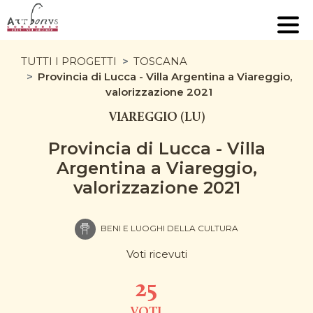
TUTTI I PROGETTI
TOSCANA
Provincia di Lucca - Villa Argentina a Viareggio,
valorizzazione 2021
VIAREGGIO (LU)
Provincia di Lucca - Villa
Argentina a Viareggio,
valorizzazione 2021
BENI E LUOGHI DELLA CULTURA
Voti ricevuti
25
VOTI