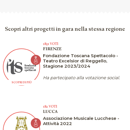
Scopri altri progetti in gara nella stessa regione
1831 VOTI
FIRENZE
Fondazione Toscana Spettacolo -
Teatro Excelsior di Reggello,
Stagione 2023/2024
Ha partecipato alla votazione social.
SCOPRI DI PIÙ
182 VOTI
LUCCA
Associazione Musicale Lucchese -
Attività 2022