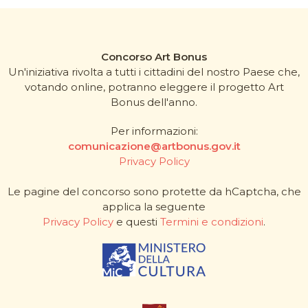
Concorso Art Bonus
Un'iniziativa rivolta a tutti i cittadini del nostro Paese che,
votando online, potranno eleggere il progetto Art
Bonus dell'anno.
Per informazioni:
comunicazione@artbonus.gov.it
Privacy Policy
Le pagine del concorso sono protette da hCaptcha, che
applica la seguente
Privacy Policy
e questi
Termini e condizioni
.