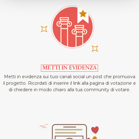
METTI IN EVIDENZA
Metti in evidenza sui tuoi canali social un post che promuova
il progetto. Ricordati di inserire il link alla pagina di votazione e
di chiedere in modo chiaro alla tua community di votare.