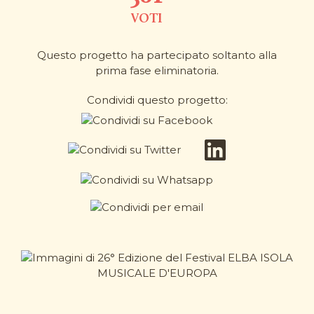
VOTI
Questo progetto ha partecipato soltanto alla
prima fase eliminatoria.
Condividi questo progetto: