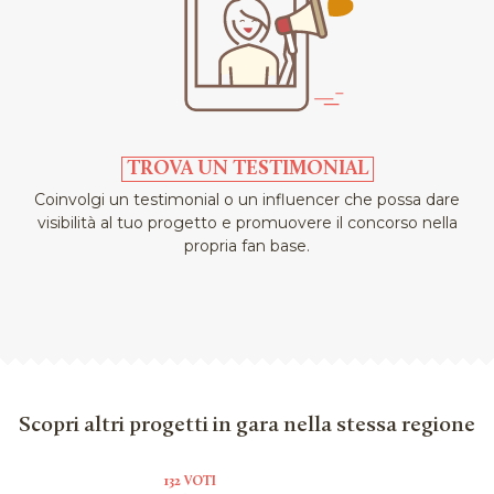
TROVA UN TESTIMONIAL
Coinvolgi un testimonial o un influencer che possa dare
visibilità al tuo progetto e promuovere il concorso nella
propria fan base.
Scopri altri progetti in gara nella stessa regione
132 VOTI