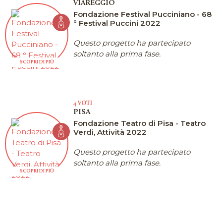
VIAREGGIO
Fondazione Festival Pucciniano - 68
° Festival Puccini 2022
Questo progetto ha partecipato
soltanto alla prima fase.
SCOPRI DI PIÙ
4 VOTI
PISA
Fondazione Teatro di Pisa - Teatro
Verdi, Attività 2022
Questo progetto ha partecipato
soltanto alla prima fase.
SCOPRI DI PIÙ