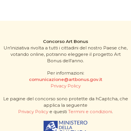
Concorso Art Bonus
Un'iniziativa rivolta a tutti i cittadini del nostro Paese che,
votando online, potranno eleggere il progetto Art
Bonus dell'anno.
Per informazioni:
comunicazione@artbonus.gov.it
Privacy Policy
Le pagine del concorso sono protette da hCaptcha, che
applica la seguente
Privacy Policy
e questi
Termini e condizioni
.