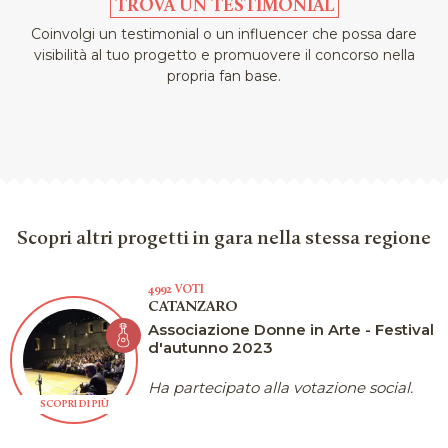
TROVA UN TESTIMONIAL
Coinvolgi un testimonial o un influencer che possa dare
visibilità al tuo progetto e promuovere il concorso nella
propria fan base.
Scopri altri progetti in gara nella stessa regione
4992 VOTI
CATANZARO
Associazione Donne in Arte - Festival
d'autunno 2023
Ha partecipato alla votazione social.
SCOPRI DI PIÙ