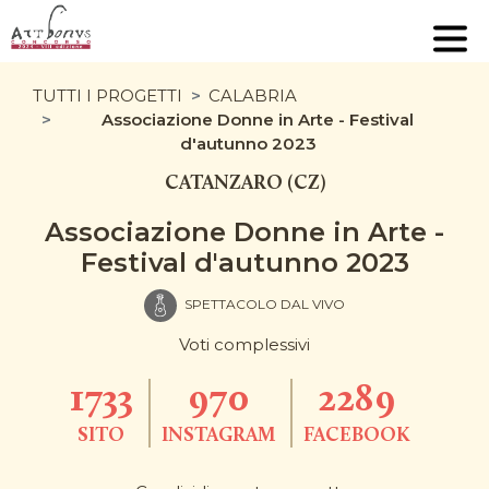
TUTTI I PROGETTI
CALABRIA
Associazione Donne in Arte - Festival
d'autunno 2023
CATANZARO (CZ)
Associazione Donne in Arte -
Festival d'autunno 2023
SPETTACOLO DAL VIVO
Voti complessivi
1733
970
2289
SITO
INSTAGRAM
FACEBOOK