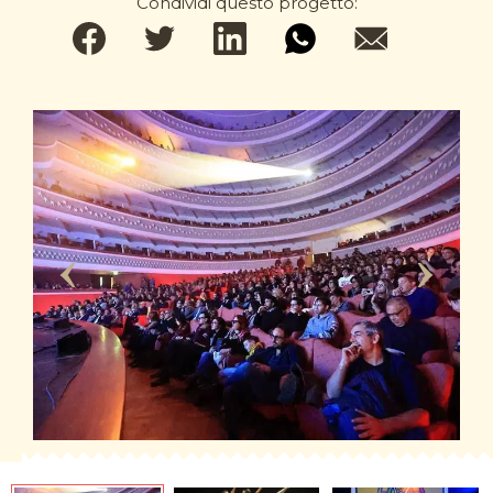
Condividi questo progetto: