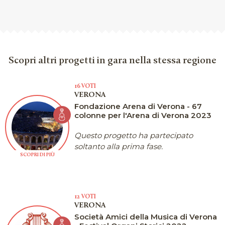
Scopri altri progetti in gara nella stessa regione
16 VOTI
VERONA
Fondazione Arena di Verona - 67
colonne per l'Arena di Verona 2023
Questo progetto ha partecipato
soltanto alla prima fase.
SCOPRI DI PIÙ
12 VOTI
VERONA
Società Amici della Musica di Verona