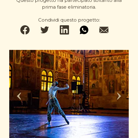
Questo progetto ha partecipato soltanto alla
prima fase eliminatoria.
Condividi questo progetto: