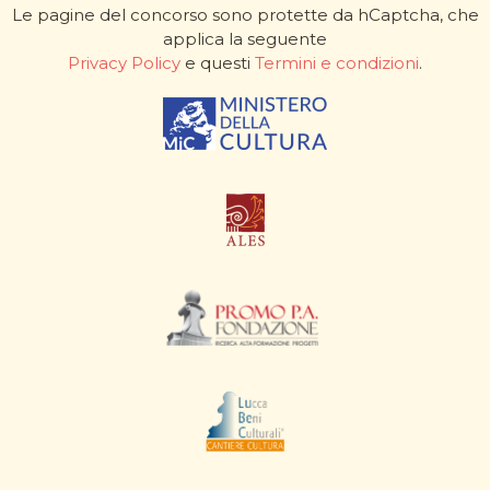
Le pagine del concorso sono protette da hCaptcha, che
applica la seguente
Privacy Policy
e questi
Termini e condizioni
.