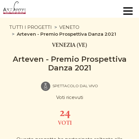
TUTTI I PROGETTI
VENETO
Arteven - Premio Prospettiva Danza 2021
VENEZIA (VE)
Arteven - Premio Prospettiva
Danza 2021
SPETTACOLO DAL VIVO
Voti ricevuti
24
VOTI