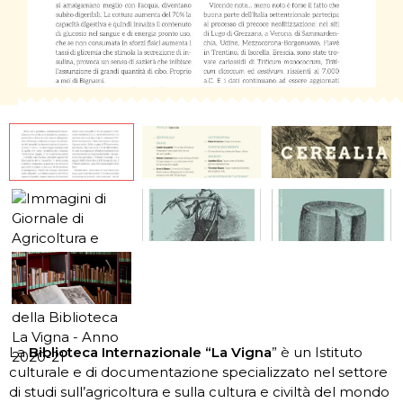
La
Biblioteca Internazionale “La Vigna
” è un Istituto
culturale e di documentazione specializzato nel settore
di studi sull’agricoltura e sulla cultura e civiltà del mondo