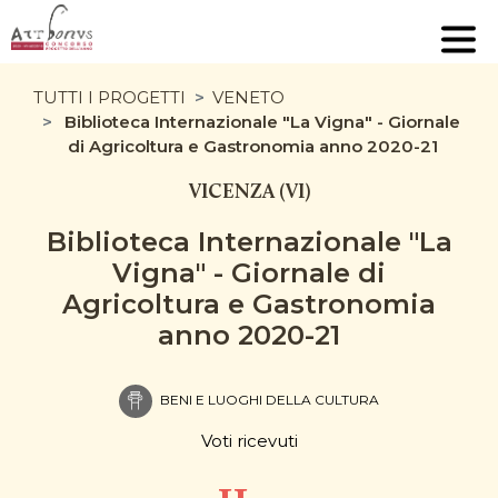
TUTTI I PROGETTI
VENETO
Biblioteca Internazionale "La Vigna" - Giornale
di Agricoltura e Gastronomia anno 2020-21
VICENZA (VI)
Biblioteca Internazionale "La
Vigna" - Giornale di
Agricoltura e Gastronomia
anno 2020-21
BENI E LUOGHI DELLA CULTURA
Voti ricevuti