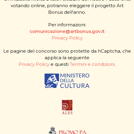
votando online, potranno eleggere il progetto Art
Bonus dell'anno.
Per informazioni:
comunicazione@artbonus.gov.it
Privacy Policy
Le pagine del concorso sono protette da hCaptcha, che
applica la seguente
Privacy Policy
e questi
Termini e condizioni
.