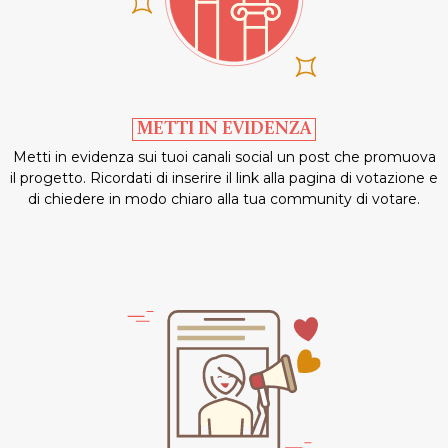
METTI IN EVIDENZA
Metti in evidenza sui tuoi canali social un post che promuova
il progetto. Ricordati di inserire il link alla pagina di votazione e
di chiedere in modo chiaro alla tua community di votare.