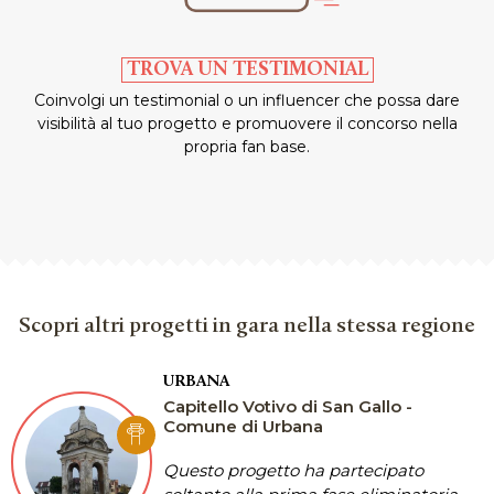
TROVA UN TESTIMONIAL
Coinvolgi un testimonial o un influencer che possa dare
visibilità al tuo progetto e promuovere il concorso nella
propria fan base.
Scopri altri progetti in gara nella stessa regione
URBANA
Capitello Votivo di San Gallo -
Comune di Urbana
Questo progetto ha partecipato