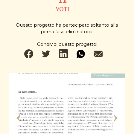
11
VOTI
Questo progetto ha partecipato soltanto alla
prima fase eliminatoria.
Condividi questo progetto: