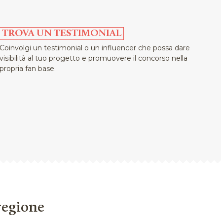
TROVA UN TESTIMONIAL
Coinvolgi un testimonial o un influencer che possa dare
visibilità al tuo progetto e promuovere il concorso nella
propria fan base.
 regione