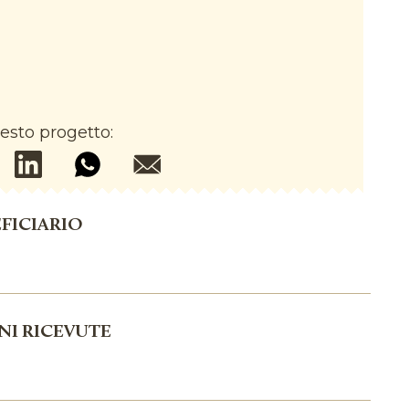
esto progetto:
FICIARIO
NI RICEVUTE