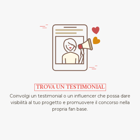
TROVA UN TESTIMONIAL
Coinvolgi un testimonial o un influencer che possa dare
visibilità al tuo progetto e promuovere il concorso nella
propria fan base.