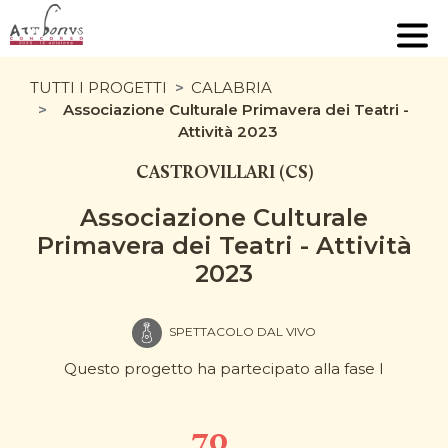
TUTTI I PROGETTI
CALABRIA
Associazione Culturale Primavera dei Teatri -
Attività 2023
CASTROVILLARI (CS)
Associazione Culturale
Primavera dei Teatri - Attività
2023
SPETTACOLO DAL VIVO
Questo progetto ha partecipato alla fase I
70