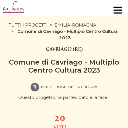
TUTTI I PROGETTI
EMILIA-ROMAGNA
Comune di Cavriago - Multiplo Centro Cultura
2023
CAVRIAGO (RE)
Comune di Cavriago - Multiplo
Centro Cultura 2023
BENI E LUOGHI DELLA CULTURA
Questo progetto ha partecipato alla fase I
20
VOTI