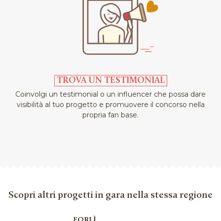
TROVA UN TESTIMONIAL
Coinvolgi un testimonial o un influencer che possa dare
visibilità al tuo progetto e promuovere il concorso nella
propria fan base.
Scopri altri progetti in gara nella stessa regione
FORLÌ