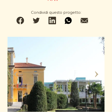
Condividi questo progetto: