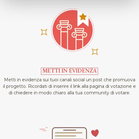
METTI IN EVIDENZA
Metti in evidenza sui tuoi canali social un post che promuova
il progetto. Ricordati di inserire il link alla pagina di votazione e
di chiedere in modo chiaro alla tua community di votare.