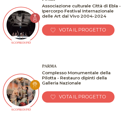
Associazione culturale Città di Ebla -
Ipercorpo Festival Internazionale
delle Art dal Vivo 2004-2024
VOTA IL PROGETTO
SCOPRI DI PIÙ
PARMA
Complesso Monumentale della
Pilotta - Restauro dipinti della
Galleria Nazionale
VOTA IL PROGETTO
SCOPRI DI PIÙ