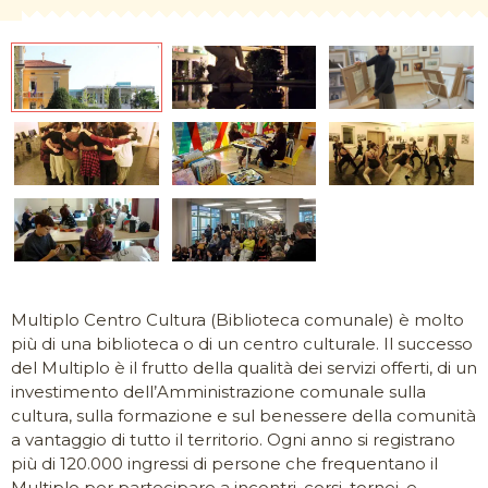
Multiplo Centro Cultura (Biblioteca comunale) è molto
più di una biblioteca o di un centro culturale. Il successo
del Multiplo è il frutto della qualità dei servizi offerti, di un
investimento dell’Amministrazione comunale sulla
cultura, sulla formazione e sul benessere della comunità
a vantaggio di tutto il territorio. Ogni anno si registrano
più di 120.000 ingressi di persone che frequentano il
Multiplo per partecipare a incontri, corsi, tornei, e