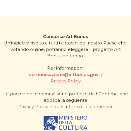
Concorso Art Bonus
Un'iniziativa rivolta a tutti i cittadini del nostro Paese che,
votando online, potranno eleggere il progetto Art
Bonus dell'anno.
Per informazioni:
comunicazione@artbonus.gov.it
Privacy Policy
Le pagine del concorso sono protette da hCaptcha, che
applica la seguente
Privacy Policy
e questi
Termini e condizioni
.