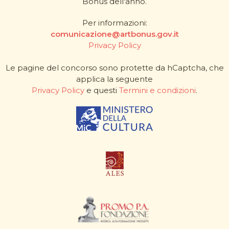
Bonus dell'anno.
Per informazioni:
comunicazione@artbonus.gov.it
Privacy Policy
Le pagine del concorso sono protette da hCaptcha, che
applica la seguente
Privacy Policy
e questi
Termini e condizioni
.