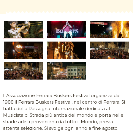
L'Associazione Ferrara Buskers Festival organizza dal
1988 il Ferrara Buskers Festival, nel centro di Ferrara. Si
tratta della Rassegna Internazionale dedicata al
Musicista di Strada più antica del mondo e porta nelle
strade artisti provenienti da tutto il Mondo, previa
attenta selezione. Si svolge ogni anno a fine agosto.