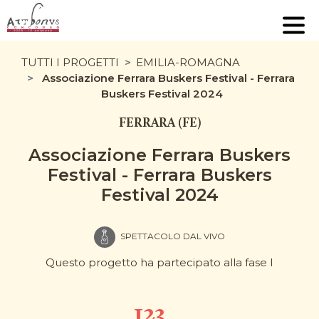
TUTTI I PROGETTI
EMILIA-ROMAGNA
Associazione Ferrara Buskers Festival - Ferrara
Buskers Festival 2024
FERRARA (FE)
Associazione Ferrara Buskers
Festival - Ferrara Buskers
Festival 2024
SPETTACOLO DAL VIVO
Questo progetto ha partecipato alla fase I
123