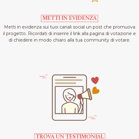
METTI IN EVIDENZA
Metti in evidenza sui tuoi canali social un post che promuova
il progetto. Ricordati di inserire il link alla pagina di votazione e
di chiedere in modo chiaro alla tua community di votare.
TROVA UN TESTIMONIAL