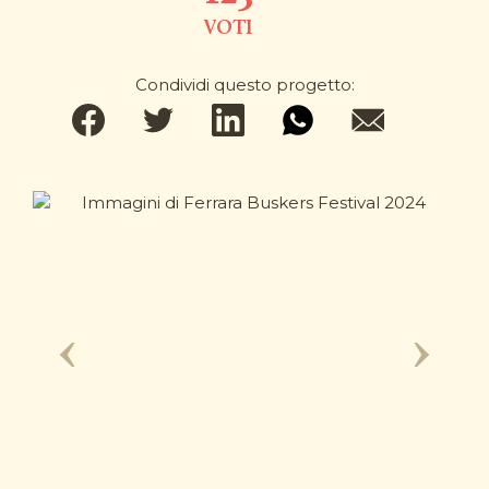
VOTI
Condividi questo progetto: