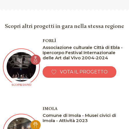
Scopri altri progetti in gara nella stessa regione
FORLÌ
Associazione culturale Città di Ebla -
Ipercorpo Festival Internazionale
delle Art dal Vivo 2004-2024
VOTA IL PROGETTO
SCOPRI DI PIÙ
IMOLA
Comune di Imola - Musei civici di
Imola - Attività 2023