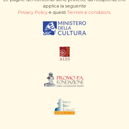
applica la seguente
Privacy Policy
e questi
Termini e condizioni
.