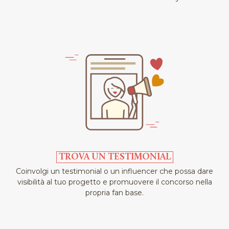
TROVA UN TESTIMONIAL
Coinvolgi un testimonial o un influencer che possa dare
visibilità al tuo progetto e promuovere il concorso nella
propria fan base.