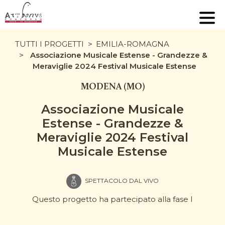
TUTTI I PROGETTI
EMILIA-ROMAGNA
Associazione Musicale Estense - Grandezze &
Meraviglie 2024 Festival Musicale Estense
MODENA (MO)
Associazione Musicale
Estense - Grandezze &
Meraviglie 2024 Festival
Musicale Estense
SPETTACOLO DAL VIVO
Questo progetto ha partecipato alla fase I