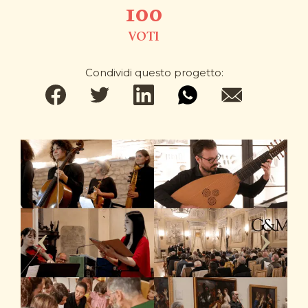
100
VOTI
Condividi questo progetto: