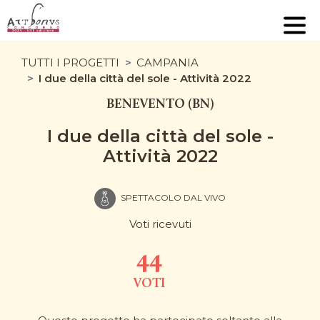
TUTTI I PROGETTI
CAMPANIA
I due della città del sole - Attività 2022
BENEVENTO (BN)
I due della città del sole -
Attività 2022
SPETTACOLO DAL VIVO
Voti ricevuti
44
VOTI