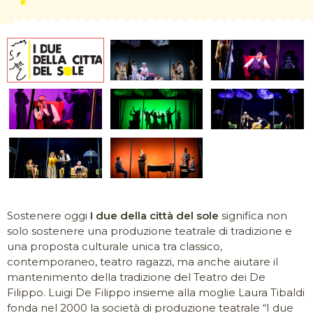
Sostenere oggi
I due della città del sole
significa non
solo sostenere una produzione teatrale di tradizione e
una proposta culturale unica tra classico,
contemporaneo, teatro ragazzi, ma anche aiutare il
mantenimento della tradizione del Teatro dei De
Filippo. Luigi De Filippo insieme alla moglie Laura Tibaldi
fonda nel 2000 la società di produzione teatrale “I due