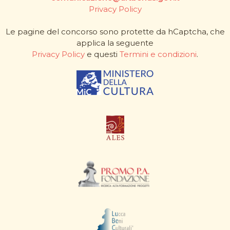
Privacy Policy
Le pagine del concorso sono protette da hCaptcha, che
applica la seguente
Privacy Policy
e questi
Termini e condizioni
.