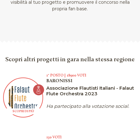
visibilità al tuo progetto e promuovere il concorso nella
propria fan base.
Scopri altri progetti in gara nella stessa regione
1° POSTO | 18900 VOTI
BARONISSI
Associazione Flautisti Italiani - Falaut
Flute Orchestra 2023
Ha partecipato alla votazione social.
SCOPRI DI PIÙ
130 VOTI