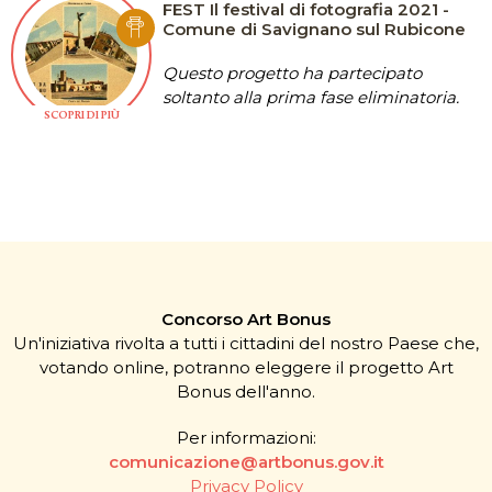
FEST Il festival di fotografia 2021 -
Comune di Savignano sul Rubicone
Questo progetto ha partecipato
soltanto alla prima fase eliminatoria.
SCOPRI DI PIÙ
Concorso Art Bonus
Un'iniziativa rivolta a tutti i cittadini del nostro Paese che,
votando online, potranno eleggere il progetto Art
Bonus dell'anno.
Per informazioni:
comunicazione@artbonus.gov.it
Privacy Policy