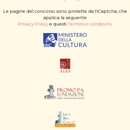
Le pagine del concorso sono protette da hCaptcha, che
applica la seguente
Privacy Policy
e questi
Termini e condizioni
.