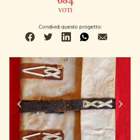
684
VOTI
Condividi questo progetto: