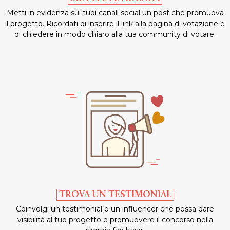
Metti in evidenza sui tuoi canali social un post che promuova
il progetto. Ricordati di inserire il link alla pagina di votazione e
di chiedere in modo chiaro alla tua community di votare.
TROVA UN TESTIMONIAL
Coinvolgi un testimonial o un influencer che possa dare
visibilità al tuo progetto e promuovere il concorso nella