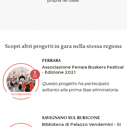
propria fan base.
Scopri altri progetti in gara nella stessa regione
FERRARA
Associazione Ferrara Buskers Festival
- Edizione 2021
Questo progetto ha partecipato
soltanto alla prima fase eliminatoria.
SCOPRI DI PIÙ
SAVIGNANO SUL RUBICONE
Biblioteca di Palazzo Vendemini - SI