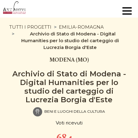
TUTTI I PROGETTI
EMILIA-ROMAGNA
Archivio di Stato di Modena - Digital
Humanities per lo studio del carteggio di
Lucrezia Borgia d'Este
MODENA (MO)
Archivio di Stato di Modena -
Digital Humanities per lo
studio del carteggio di
Lucrezia Borgia d'Este
BENI E LUOGHI DELLA CULTURA
Voti ricevuti