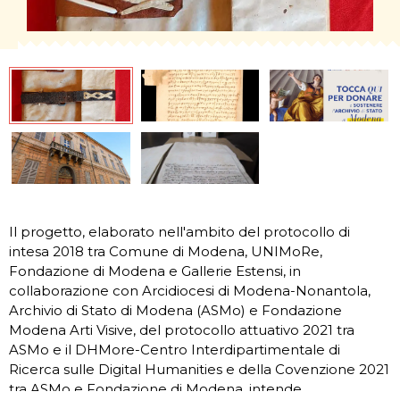
Il progetto, elaborato nell'ambito del protocollo di
intesa 2018 tra Comune di Modena, UNIMoRe,
Fondazione di Modena e Gallerie Estensi, in
collaborazione con Arcidiocesi di Modena-Nonantola,
Archivio di Stato di Modena (ASMo) e Fondazione
Modena Arti Visive, del protocollo attuativo 2021 tra
ASMo e il DHMore-Centro Interdipartimentale di
Ricerca sulle Digital Humanities e della Covenzione 2021
tra ASMo e Fondazione di Modena, intende