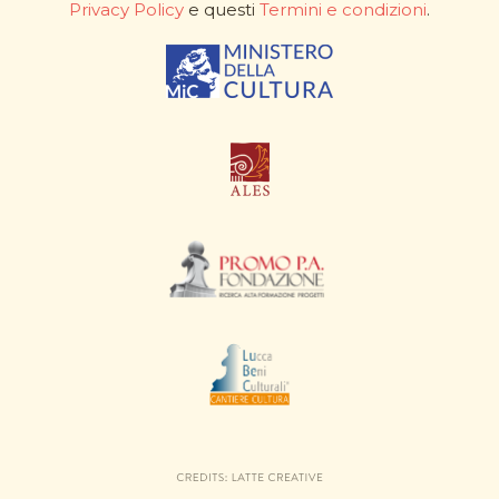
Privacy Policy
e questi
Termini e condizioni
.