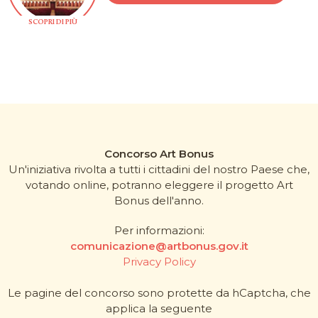
SCOPRI DI PIÙ
Concorso Art Bonus
Un'iniziativa rivolta a tutti i cittadini del nostro Paese che,
votando online, potranno eleggere il progetto Art
Bonus dell'anno.
Per informazioni:
comunicazione@artbonus.gov.it
Privacy Policy
Le pagine del concorso sono protette da hCaptcha, che
applica la seguente