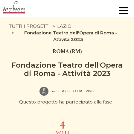
TUTTI I PROGETTI
LAZIO
Fondazione Teatro dell'Opera di Roma -
Attività 2023
ROMA (RM)
Fondazione Teatro dell'Opera
di Roma - Attività 2023
SPETTACOLO DAL VIVO
Questo progetto ha partecipato alla fase I
4
VOTI