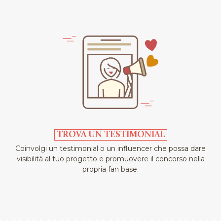
TROVA UN TESTIMONIAL
Coinvolgi un testimonial o un influencer che possa dare
visibilità al tuo progetto e promuovere il concorso nella
propria fan base.