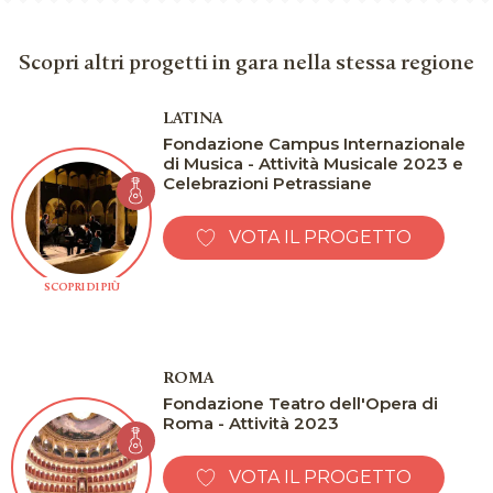
Scopri altri progetti in gara nella stessa regione
LATINA
Fondazione Campus Internazionale
di Musica - Attività Musicale 2023 e
Celebrazioni Petrassiane
VOTA IL PROGETTO
SCOPRI DI PIÙ
ROMA
Fondazione Teatro dell'Opera di
Roma - Attività 2023
VOTA IL PROGETTO