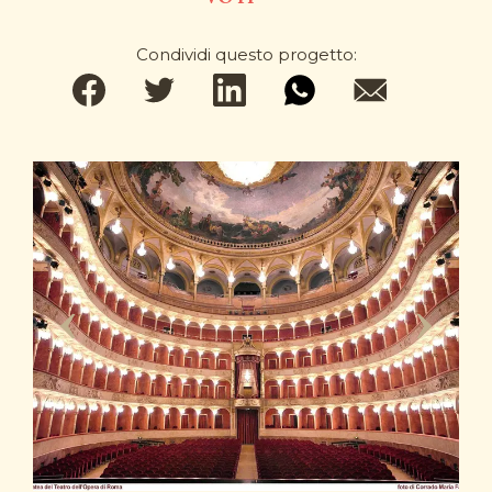
Condividi questo progetto: