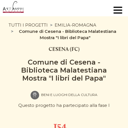
TUTTI I PROGETTI
EMILIA-ROMAGNA
Comune di Cesena - Biblioteca Malatestiana
Mostra "I libri del Papa"
CESENA (FC)
Comune di Cesena -
Biblioteca Malatestiana
Mostra "I libri del Papa"
BENI E LUOGHI DELLA CULTURA
Questo progetto ha partecipato alla fase I
154