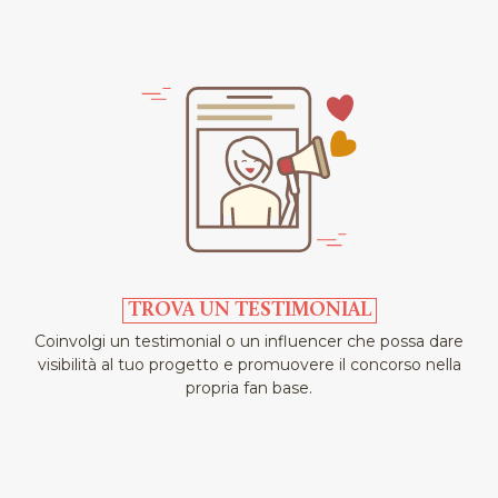
TROVA UN TESTIMONIAL
Coinvolgi un testimonial o un influencer che possa dare
visibilità al tuo progetto e promuovere il concorso nella
propria fan base.