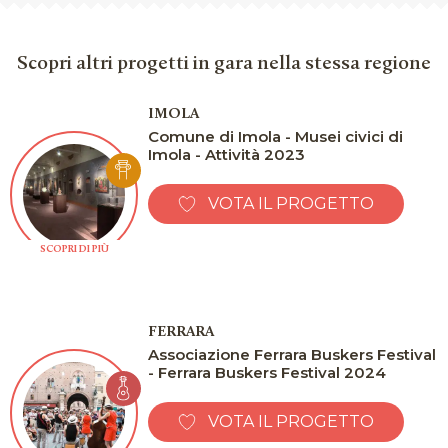
Scopri altri progetti in gara nella stessa regione
IMOLA
Comune di Imola - Musei civici di
Imola - Attività 2023
VOTA IL PROGETTO
SCOPRI DI PIÙ
FERRARA
Associazione Ferrara Buskers Festival
- Ferrara Buskers Festival 2024
VOTA IL PROGETTO