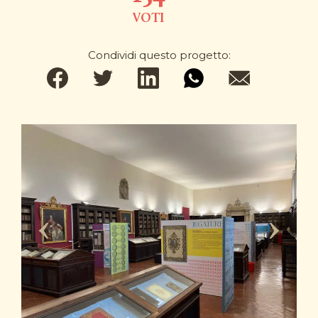
VOTI
Condividi questo progetto: