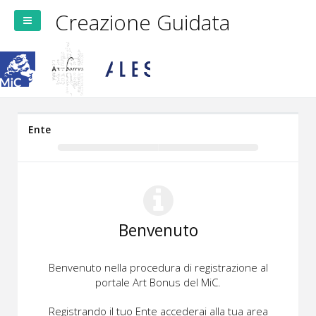
Creazione Guidata
Ente
Benvenuto
Benvenuto nella procedura di registrazione al
portale Art Bonus del MiC.
Registrando il tuo Ente accederai alla tua area