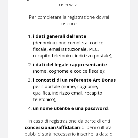
riservata.
Per completare la registrazione dovrai
inserire:
i dati generali dell’ente
(denominazione completa, codice
fiscale, email istituzionale, PEC,
recapito telefonico, indirizzo postale);
i dati del legale rappresentante
(nome, cognome e codice fiscale);
i contatti di un referente Art Bonus
per il portale (nome, cognome,
qualifica, indirizzo email, recapito
telefonico);
un nome utente e una password
.
In caso di registrazione da parte di enti
concessionari/affidatari
di beni culturali
pubblici sarà necessario inserire la data di